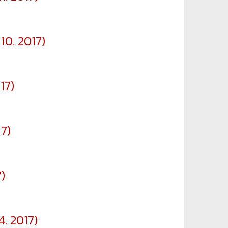
 10. 2017)
17)
17)
)
4. 2017)