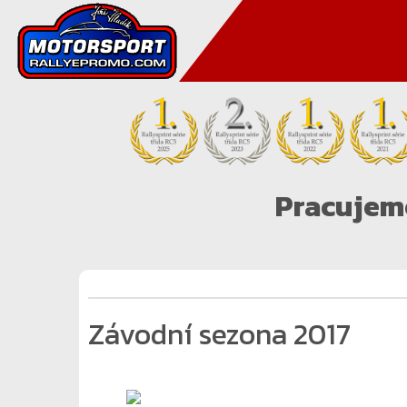
Pracujeme
Závodní sezona 2017