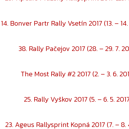
14. Bonver Partr Rally Vsetín 2017 (13. – 14.
38. Rally Pačejov 2017 (28. – 29. 7. 20
The Most Rally #2 2017 (2. – 3. 6. 20
25. Rally Vyškov 2017 (5. – 6. 5. 2017
23. Ageus Rallysprint Kopná 2017 (7. – 8. 